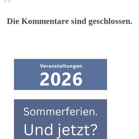
Die Kommentare sind geschlossen.