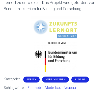
Lernort zu entwickeln. Das Projekt wird gefördert vom
Bundesministerium für Bildung und Forschung.
Kategorien:
FERIEN
VEREINSLEBEN
ZUKLOS
Schlagwörter:
Fabmobil
Modellbau
Neubau