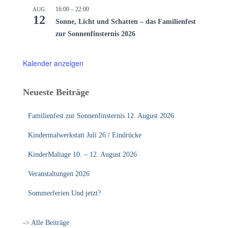
16:00
–
22:00
AUG.
12
Sonne, Licht und Schatten – das Familienfest
zur Sonnenfinsternis 2026
Kalender anzeigen
Neueste Beiträge
Familienfest zur Sonnenfinsternis 12. August 2026
Kindermalwerkstatt Juli 26 / Eindrücke
KinderMaltage 10. – 12. August 2026
Veranstaltungen 2026
Sommerferien.Und jetzt?
-> Alle Beiträge