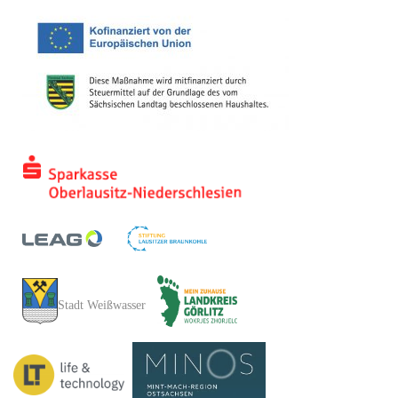
Stadt Weißwasser