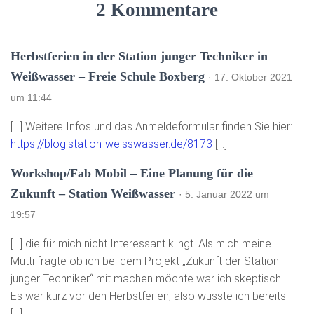
2 Kommentare
Herbstferien in der Station junger Techniker in
Weißwasser – Freie Schule Boxberg
· 17. Oktober 2021
um 11:44
[…] Weitere Infos und das Anmeldeformular finden Sie hier:
https://blog.station-weisswasser.de/8173
[…]
Workshop/Fab Mobil – Eine Planung für die
Zukunft – Station Weißwasser
· 5. Januar 2022 um
19:57
[…] die für mich nicht Interessant klingt. Als mich meine
Mutti fragte ob ich bei dem Projekt „Zukunft der Station
junger Techniker“ mit machen möchte war ich skeptisch.
Es war kurz vor den Herbstferien, also wusste ich bereits:
[…]