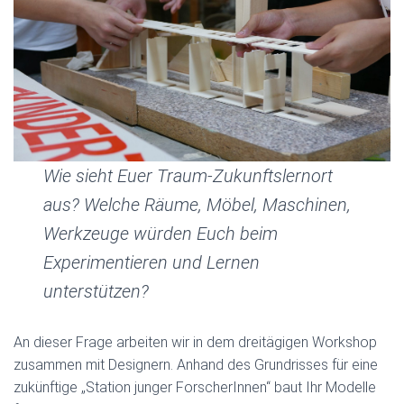
Wie sieht Euer Traum-Zukunftslernort
aus? Welche Räume, Möbel, Maschinen,
Werkzeuge würden Euch beim
Experimentieren und Lernen
unterstützen?
An dieser Frage arbeiten wir in dem dreitägigen Workshop
zusammen mit Designern. Anhand des Grundrisses für eine
zukünftige „Station junger ForscherInnen“ baut Ihr Modelle