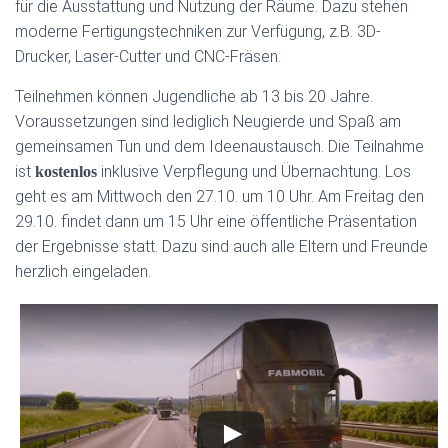
für die Ausstattung und Nutzung der Räume. Dazu stehen
moderne Fertigungstechniken zur Verfügung, z.B. 3D-
Drucker, Laser-Cutter und CNC-Fräsen.
Teilnehmen können Jugendliche ab 13 bis 20 Jahre.
Voraussetzungen sind lediglich Neugierde und Spaß am
gemeinsamen Tun und dem Ideenaustausch. Die Teilnahme
ist
inklusive Verpflegung und Übernachtung. Los
kostenlos
geht es am Mittwoch den 27.10. um 10 Uhr. Am Freitag den
29.10. findet dann um 15 Uhr eine öffentliche Präsentation
der Ergebnisse statt. Dazu sind auch alle Eltern und Freunde
herzlich eingeladen.