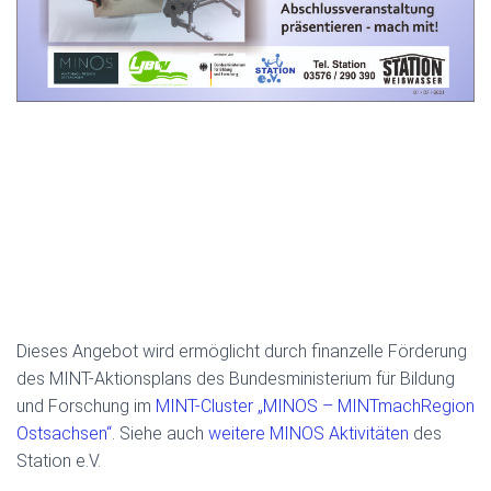
Dieses Angebot wird ermöglicht durch finanzelle Förderung
des MINT-Aktionsplans des Bundesministerium für Bildung
und Forschung im
MINT-Cluster „MINOS – MINTmachRegion
Ostsachsen“
. Siehe auch
weitere MINOS Aktivitäten
des
Station e.V.