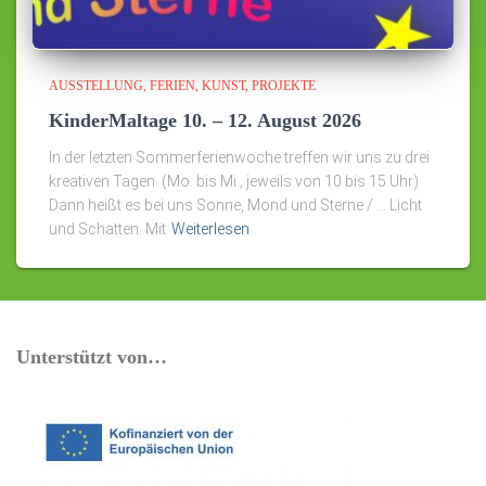
AUSSTELLUNG
FERIEN
KUNST
PROJEKTE
KinderMaltage 10. – 12. August 2026
In der letzten Sommerferienwoche treffen wir uns zu drei
kreativen Tagen. (Mo. bis Mi., jeweils von 10 bis 15 Uhr)
Dann heißt es bei uns Sonne, Mond und Sterne / … Licht
und Schatten. Mit
Weiterlesen
Unterstützt von…