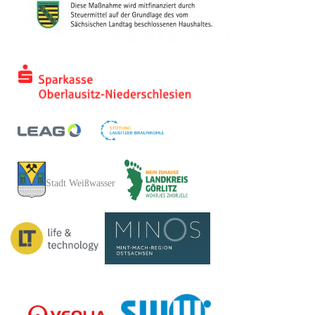
Stadt Weißwasser