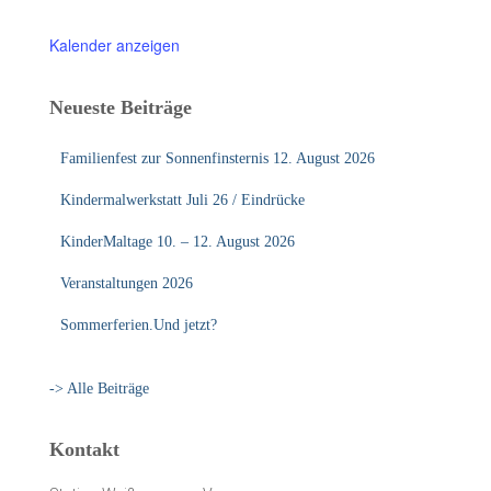
Kalender anzeigen
Neueste Beiträge
Familienfest zur Sonnenfinsternis 12. August 2026
Kindermalwerkstatt Juli 26 / Eindrücke
KinderMaltage 10. – 12. August 2026
Veranstaltungen 2026
Sommerferien.Und jetzt?
-> Alle Beiträge
Kontakt