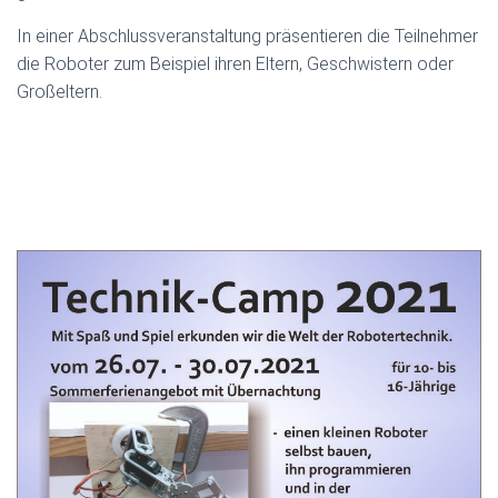
In einer Abschlussveranstaltung präsentieren die Teilnehmer
die Roboter zum Beispiel ihren Eltern, Geschwistern oder
Großeltern.