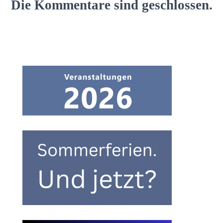
Die Kommentare sind geschlossen.