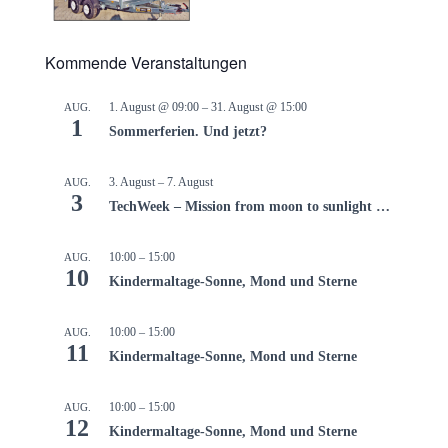
Kommende Veranstaltungen
1. August @ 09:00
–
31. August @ 15:00
AUG.
1
Sommerferien. Und jetzt?
3. August
–
7. August
AUG.
3
TechWeek – Mission from moon to sunlight …
10:00
–
15:00
AUG.
10
Kindermaltage-Sonne, Mond und Sterne
10:00
–
15:00
AUG.
11
Kindermaltage-Sonne, Mond und Sterne
10:00
–
15:00
AUG.
12
Kindermaltage-Sonne, Mond und Sterne