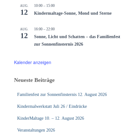
10:00
–
15:00
AUG.
12
Kindermaltage-Sonne, Mond und Sterne
16:00
–
22:00
AUG.
12
Sonne, Licht und Schatten – das Familienfest
zur Sonnenfinsternis 2026
Kalender anzeigen
Neueste Beiträge
Familienfest zur Sonnenfinsternis 12. August 2026
Kindermalwerkstatt Juli 26 / Eindrücke
KinderMaltage 10. – 12. August 2026
Veranstaltungen 2026