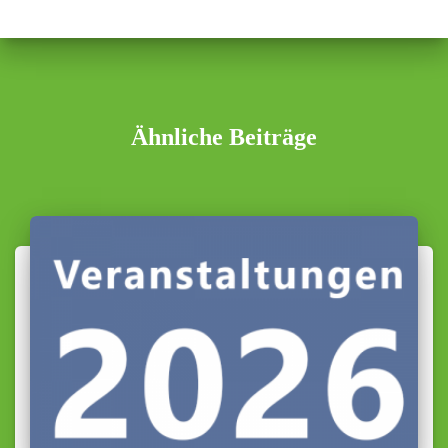
Ähnliche Beiträge