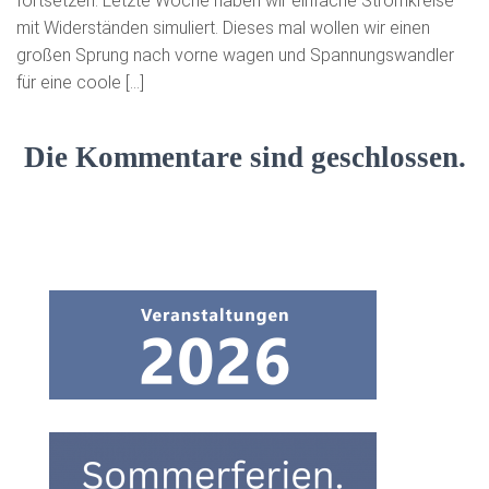
fortsetzen. Letzte Woche haben wir einfache Stromkreise
mit Widerständen simuliert. Dieses mal wollen wir einen
großen Sprung nach vorne wagen und Spannungswandler
für eine coole […]
Die Kommentare sind geschlossen.