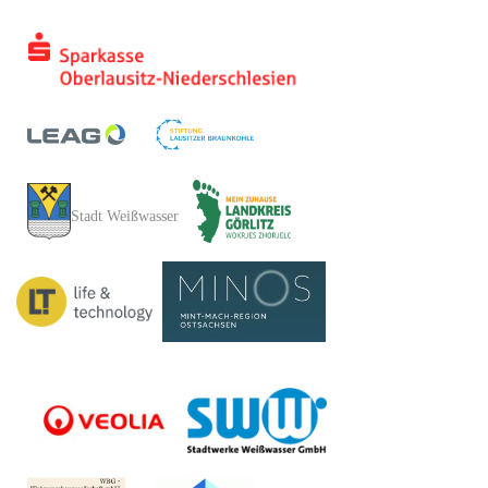
Stadt Weißwasser