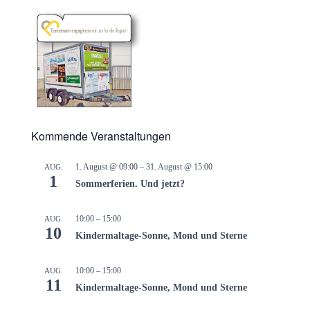
Kommende Veranstaltungen
1. August @ 09:00
–
31. August @ 15:00
AUG.
1
Sommerferien. Und jetzt?
10:00
–
15:00
AUG.
10
Kindermaltage-Sonne, Mond und Sterne
10:00
–
15:00
AUG.
11
Kindermaltage-Sonne, Mond und Sterne