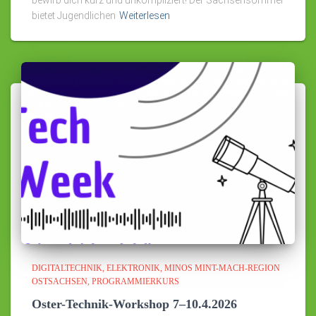
bietet Jugendlichen
Weiterlesen
DIGITALTECHNIK
ELEKTRONIK
MINOS MINT-MACH-REGION
OSTSACHSEN
PROGRAMMIERKURS
Oster-Technik-Workshop 7–10.4.2026