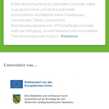
In dem Workshop lernst Du, kleine Mini-Computer selber
zu programmieren und damit Experimente
durchzuführen. Als Material stehen Farbdisplays,
Leuchtdioden, Tasten, Lautsprecher,
Beschleunigungssensoren, GPS-Empfänger und vieles
mehr zur Verfügung. Je nach Interesse sind verschiedene
Themenschwerpunkte möglich.
Weiterlesen
Unterstützt von…