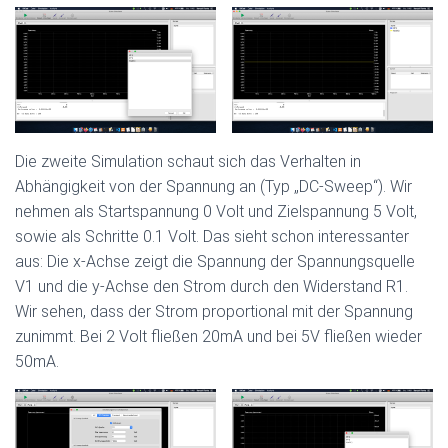
Die zweite Simulation schaut sich das Verhalten in
Abhängigkeit von der Spannung an (Typ „DC-Sweep“). Wir
nehmen als Startspannung 0 Volt und Zielspannung 5 Volt,
sowie als Schritte 0.1 Volt. Das sieht schon interessanter
aus: Die x-Achse zeigt die Spannung der Spannungsquelle
V1 und die y-Achse den Strom durch den Widerstand R1.
Wir sehen, dass der Strom proportional mit der Spannung
zunimmt. Bei 2 Volt fließen 20mA und bei 5V fließen wieder
50mA.