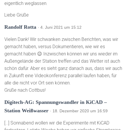
eigentlich weglassen.
Liebe Grüße
Randolf Rotta
· 4. Juni 2021 um 15:12
Vielen Dank! Wir schwanken zwischen Berichten, was wir
gemacht haben, versus Dokumentieren, wie wir es
gemacht haben 😉 Inzwischen können wir uns wieder im
Außengelände der Station treffen und das Wetter ist auch
schön dafür. Aber es sieht ganz danach aus, dass wir auch
in Zukunft eine Videokonferenz parallel laufen haben, für
alle die nicht vor Ort sein können.
Grüße nach Cottbus!
Digitech-AG: Spannungswandler in KiCAD –
Station Weißwasser
· 18. Dezember 2020 um 16:59
[…] Sonnabend wollen wir die Experimente mit KiCAD