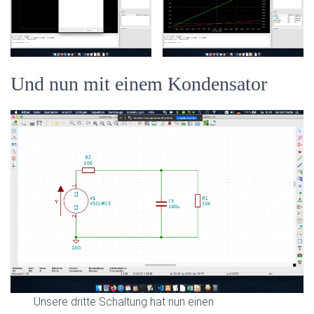
Und nun mit einem Kondensator
Unsere dritte Schaltung hat nun einen